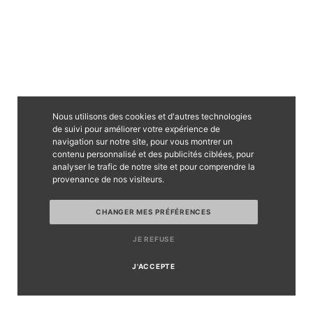
Nous utilisons des cookies et d'autres technologies
de suivi pour améliorer votre expérience de
navigation sur notre site, pour vous montrer un
contenu personnalisé et des publicités ciblées, pour
analyser le trafic de notre site et pour comprendre la
provenance de nos visiteurs.
CHANGER MES PRÉFÉRENCES
JE REFUSE
J'ACCEPTE